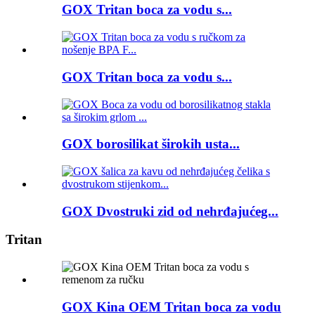
GOX Tritan boca za vodu s...
GOX Tritan boca za vodu s...
GOX borosilikat širokih usta...
GOX Dvostruki zid od nehrđajućeg...
Tritan
GOX Kina OEM Tritan boca za vodu