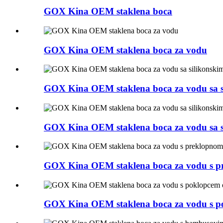
GOX Kina OEM staklena boca
GOX Kina OEM staklena boca za vodu
GOX Kina OEM staklena boca za vodu sa s
GOX Kina OEM staklena boca za vodu sa s
GOX Kina OEM staklena boca za vodu s pr
GOX Kina OEM staklena boca za vodu s 