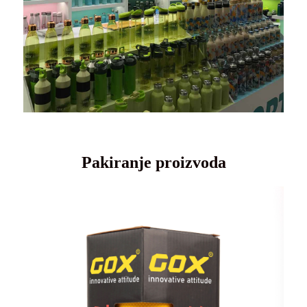
Pakiranje proizvoda