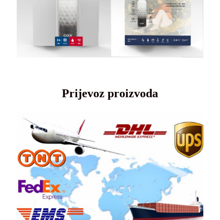
Prijevoz proizvoda