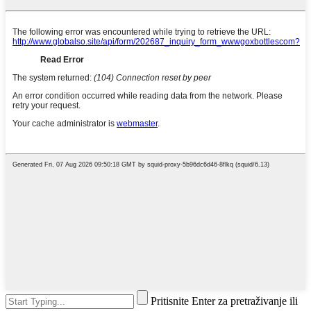
Pritisnite Enter za pretraživanje ili